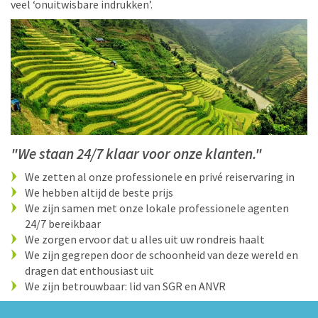
veel ‘onuitwisbare indrukken’.
"We staan 24/7 klaar voor onze klanten."
We zetten al onze professionele en privé reiservaring in
We hebben altijd de beste prijs
We zijn samen met onze lokale professionele agenten
24/7 bereikbaar
We zorgen ervoor dat u alles uit uw rondreis haalt
We zijn gegrepen door de schoonheid van deze wereld en
dragen dat enthousiast uit
We zijn betrouwbaar: lid van SGR en ANVR