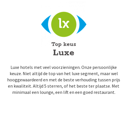
Top keus
Luxe
Luxe hotels met veel voorzieningen. Onze persoonlijke
keuze. Niet altijd de top van het luxe segment, maar wel
hooggewaardeerd en met de beste verhouding tussen prijs
en kwaliteit. Altijd 5 sterren, of het beste ter plaatse. Met
minimaal een lounge, een lift en een goed restaurant.