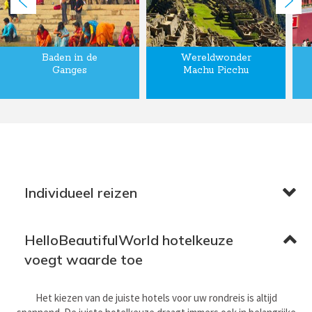
Baden in de
Wereldwonder
Ganges
Machu Picchu
Individueel reizen
HelloBeautifulWorld hotelkeuze
voegt waarde toe
Het kiezen van de juiste hotels voor uw rondreis is altijd