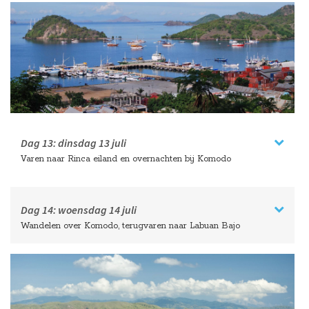
Dag 13:
dinsdag
13 juli
Varen naar Rinca eiland en overnachten bij Komodo
Dag 14:
woensdag
14 juli
Wandelen over Komodo, terugvaren naar Labuan Bajo