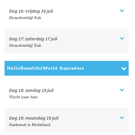
Dag 16:
vrijdag
16 juli
Strandverblijf Bali
Dag 17:
zaterdag
17 juli
Strandverblijf Bali
HelloBeautifulWorld Aanraders
Dag 18:
zondag
18 juli
Vlucht naar huis
Dag 19:
maandag
19 juli
Aankomst in Nederland