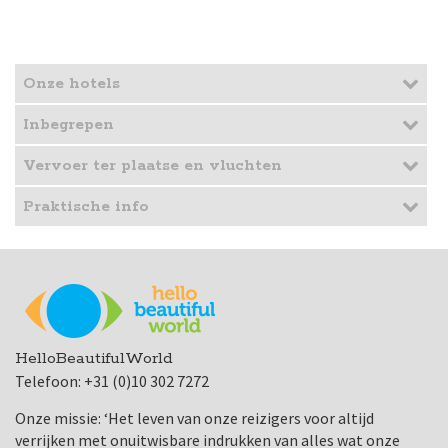
Onze hotels
Inbegrepen
Vervoer ter plaatse en vluchten
Praktische info
HelloBeautifulWorld
Telefoon: +31 (0)10 302 7272
Onze missie: ‘Het leven van onze reizigers voor altijd
verrijken met onuitwisbare indrukken van alles wat onze