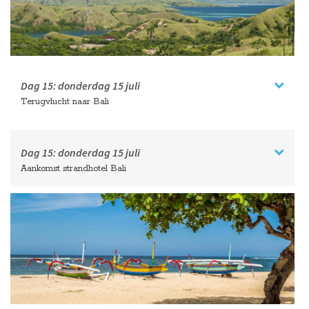
Dag 15:
donderdag
15 juli
Terugvlucht naar Bali
Dag 15:
donderdag
15 juli
Aankomst strandhotel Bali