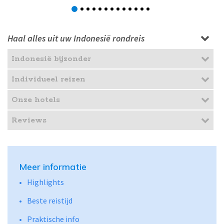
Haal alles uit uw Indonesië rondreis
Indonesië bijzonder
Individueel reizen
Onze hotels
Reviews
Meer informatie
Highlights
Beste reistijd
Praktische info