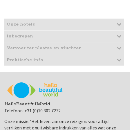
Onze hotels
Inbegrepen
Vervoer ter plaatse en vluchten
Praktische info
HelloBeautifulWorld
Telefoon: +31 (0)10 302 7272
Onze missie: ‘Het leven van onze reizigers voor altijd
verrijken met onuitwisbare indrukken van alles wat onze