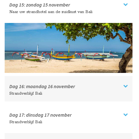
Dag 15:
zondag
15 november
Naar uw strandhotel aan de zuidkust van Bali
Dag 16:
maandag
16 november
Strandverblijf Bali
Dag 17:
dinsdag
17 november
Strandverblijf Bali