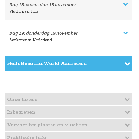
Dag 18:
woensdag
18 november
Vlucht naar huis
Dag 19:
donderdag
19 november
Aankomst in Nederland
HelloBeautifulWorld Aanraders
Onze hotels
Inbegrepen
Vervoer ter plaatse en vluchten
Praktische info