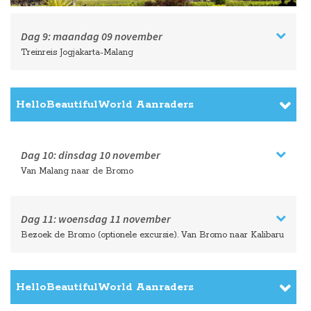
Dag 9:
maandag
09 november
Treinreis Jogjakarta-Malang
HelloBeautifulWorld Aanraders
Dag 10:
dinsdag
10 november
Van Malang naar de Bromo
Dag 11:
woensdag
11 november
Bezoek de Bromo (optionele excursie). Van Bromo naar Kalibaru
HelloBeautifulWorld Aanraders