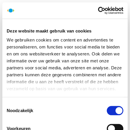
Deze website maakt gebruik van cookies
We gebruiken cookies om content en advertenties te
personaliseren, om functies voor social media te bieden
en om ons websiteverkeer te analyseren. Ook delen we
informatie over uw gebruik van onze site met onze
partners voor social media, adverteren en analyse. Deze
partners kunnen deze gegevens combineren met andere
informatie die u aan ze heeft verstrekt of die ze hebben
verzameld op basis van uw gebruik van hun services.
Toestemmingsselectie
Noodzakelijk
Voorkeuren