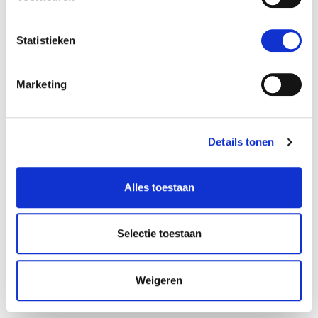
Statistieken
Marketing
Details tonen
Alles toestaan
Selectie toestaan
Weigeren