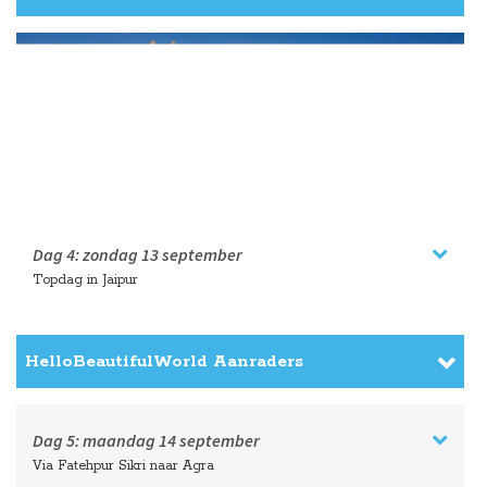
Dag 4:
zondag
13 september
Topdag in Jaipur
HelloBeautifulWorld Aanraders
Dag 5:
maandag
14 september
Via Fatehpur Sikri naar Agra