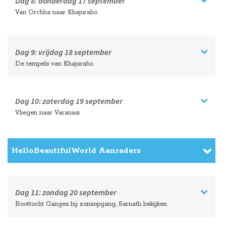
Dag 8:
donderdag
17 september
Van Orchha naar Khajuraho
Dag 9:
vrijdag
18 september
De tempels van Khajuraho
Dag 10:
zaterdag
19 september
Vliegen naar Varanasi