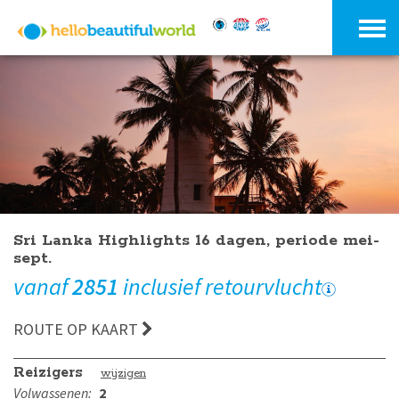
Sri Lanka Highlights 16 dagen, periode mei-
sept.
vanaf
2851
inclusief retourvlucht
ROUTE OP KAART
Reizigers
wijzigen
Volwassenen:
2