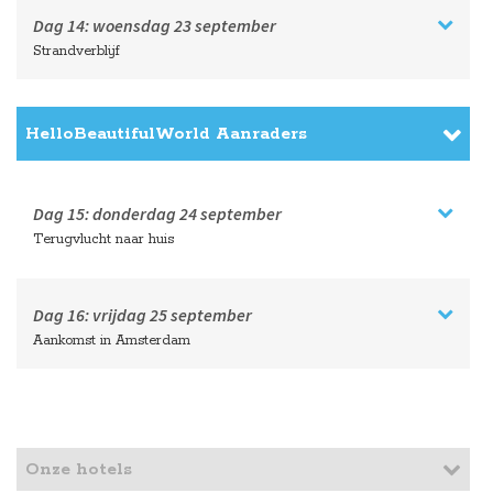
Dag 14:
woensdag
23 september
Strandverblijf
HelloBeautifulWorld Aanraders
Dag 15:
donderdag
24 september
Terugvlucht naar huis
Dag 16:
vrijdag
25 september
Aankomst in Amsterdam
Onze hotels