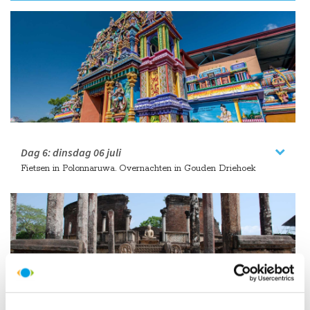
Dag 6:
dinsdag
06 juli
Fietsen in Polonnaruwa. Overnachten in Gouden Driehoek