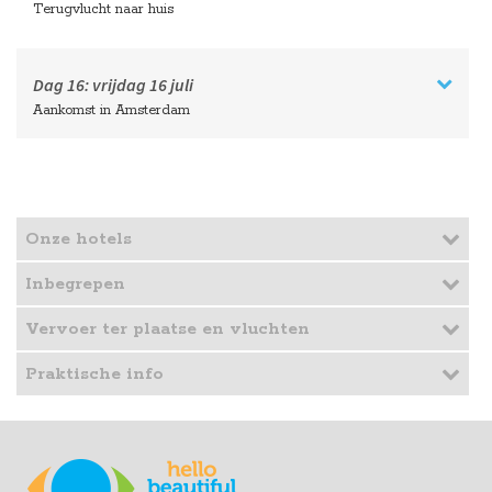
Terugvlucht naar huis
Dag 16:
vrijdag
16 juli
Aankomst in Amsterdam
Onze hotels
Inbegrepen
Vervoer ter plaatse en vluchten
Praktische info