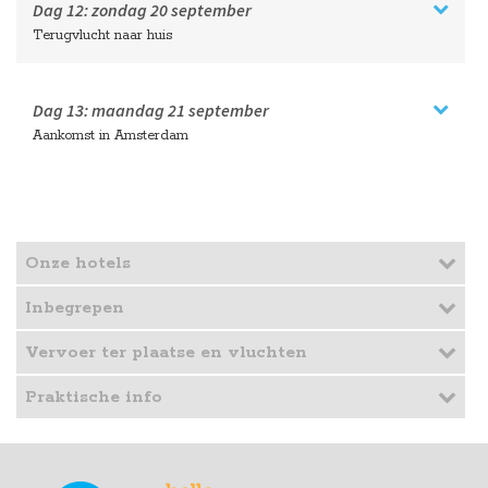
Dag 12:
zondag
20 september
Terugvlucht naar huis
Dag 13:
maandag
21 september
Aankomst in Amsterdam
Onze hotels
Inbegrepen
Vervoer ter plaatse en vluchten
Praktische info