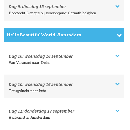
Dag 9:
dinsdag
15 september
Boottocht Ganges bij zonsopgang, Sarnath bekijken
HelloBeautifulWorld Aanraders
Dag 10:
woensdag
16 september
Van Varanasi naar Delhi
Dag 10:
woensdag
16 september
Terugvlucht naar huis
Dag 11:
donderdag
17 september
Aankomst in Amsterdam