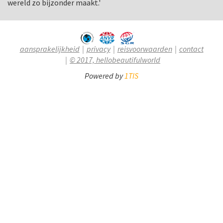
wereld zo bijzonder maakt.'
aansprakelijkheid
privacy
reisvoorwaarden
contact
© 2017, hellobeautifulworld
Powered by
1TIS