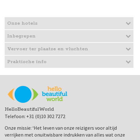
Onze hotels
Inbegrepen
Vervoer ter plaatse en vluchten
Praktische info
HelloBeautifulWorld
Telefoon: +31 (0)10 302 7272
Onze missie: ‘Het leven van onze reizigers voor altijd
verrijken met onuitwisbare indrukken van alles wat onze