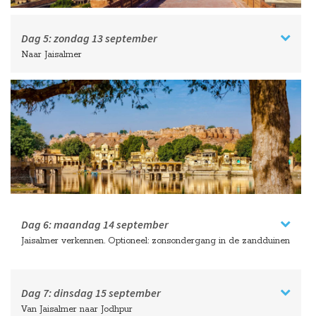
Dag 5:
zondag
13 september
Naar Jaisalmer
Dag 6:
maandag
14 september
Jaisalmer verkennen. Optioneel: zonsondergang in de zandduinen
Dag 7:
dinsdag
15 september
Van Jaisalmer naar Jodhpur