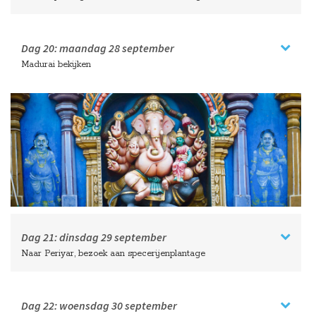
Dag 20:
maandag
28 september
Madurai bekijken
Dag 21:
dinsdag
29 september
Naar Periyar, bezoek aan specerijenplantage
Dag 22:
woensdag
30 september