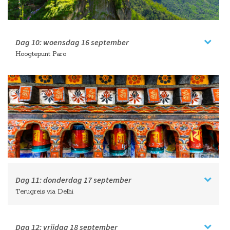
Dag 10:
woensdag
16 september
Hoogtepunt Paro
Dag 11:
donderdag
17 september
Terugreis via Delhi
Dag 12:
vrijdag
18 september