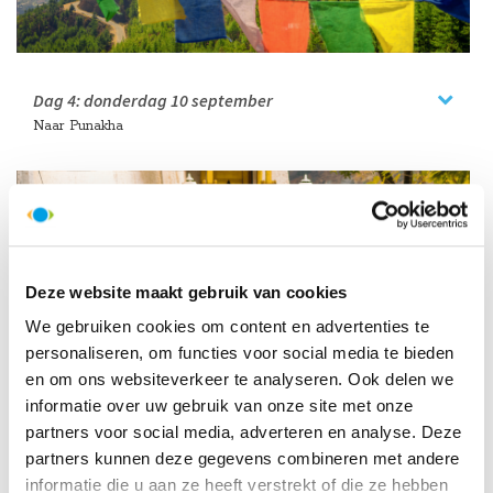
Dag 4:
donderdag
10 september
Naar Punakha
Deze website maakt gebruik van cookies
We gebruiken cookies om content en advertenties te
personaliseren, om functies voor social media te bieden
en om ons websiteverkeer te analyseren. Ook delen we
Dag 5:
vrijdag
11 september
informatie over uw gebruik van onze site met onze
Punakha
partners voor social media, adverteren en analyse. Deze
partners kunnen deze gegevens combineren met andere
informatie die u aan ze heeft verstrekt of die ze hebben