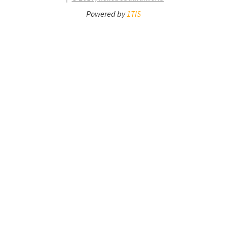
Powered by
1TIS