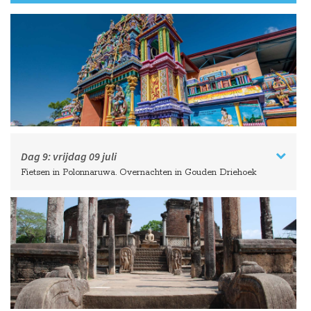
Dag 9:
vrijdag
09 juli
Fietsen in Polonnaruwa. Overnachten in Gouden Driehoek