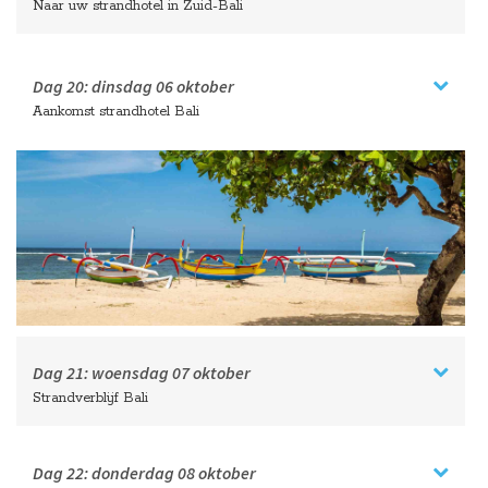
Naar uw strandhotel in Zuid-Bali
Dag 20:
dinsdag
06 oktober
Aankomst strandhotel Bali
Dag 21:
woensdag
07 oktober
Strandverblijf Bali
Dag 22:
donderdag
08 oktober