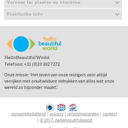
Vervoer ter plaatse en vluchten
Praktische info
HelloBeautifulWorld
Telefoon: +31 (0)10 302 7272
Onze missie: ‘Het leven van onze reizigers voor altijd
verrijken met onuitwisbare indrukken van alles wat onze
wereld zo bijzonder maakt.'
aansprakelijkheid
privacy
reisvoorwaarden
contact
© 2017, hellobeautifulworld