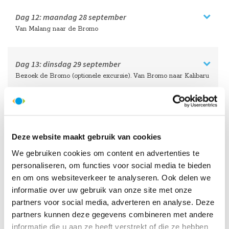
Dag 12:
maandag
28 september
Van Malang naar de Bromo
Dag 13:
dinsdag
29 september
Bezoek de Bromo (optionele excursie). Van Bromo naar Kalibaru
HelloBeautifulWorld Aanraders
Deze website maakt gebruik van cookies
We gebruiken cookies om content en advertenties te
personaliseren, om functies voor social media te bieden
en om ons websiteverkeer te analyseren. Ook delen we
informatie over uw gebruik van onze site met onze
partners voor social media, adverteren en analyse. Deze
partners kunnen deze gegevens combineren met andere
informatie die u aan ze heeft verstrekt of die ze hebben