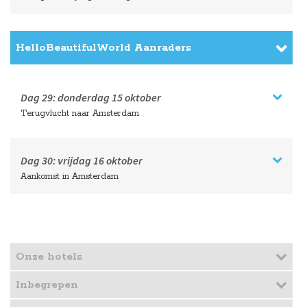
HelloBeautifulWorld Aanraders
Dag 29:
donderdag
15 oktober
Terugvlucht naar Amsterdam
Dag 30:
vrijdag
16 oktober
Aankomst in Amsterdam
Onze hotels
Inbegrepen