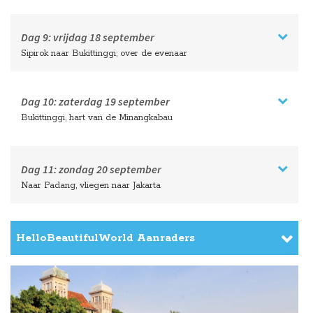
Dag 9:
vrijdag
18 september
Sipirok naar Bukittinggi; over de evenaar
Dag 10:
zaterdag
19 september
Bukittinggi, hart van de Minangkabau
Dag 11:
zondag
20 september
Naar Padang, vliegen naar Jakarta
HelloBeautifulWorld Aanraders