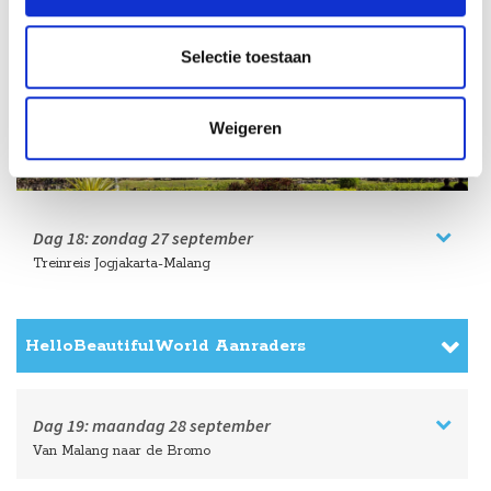
Selectie toestaan
Weigeren
Dag 18:
zondag
27 september
Treinreis Jogjakarta-Malang
HelloBeautifulWorld Aanraders
Dag 19:
maandag
28 september
Van Malang naar de Bromo