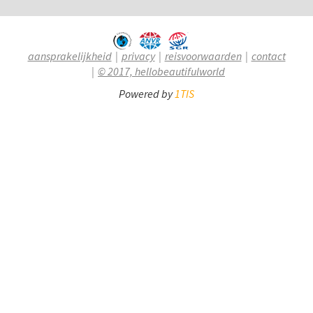
aansprakelijkheid
privacy
reisvoorwaarden
contact
© 2017, hellobeautifulworld
Powered by
1TIS