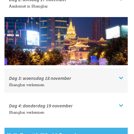
Aankomst in Shanghai
Dag 3:
woensdag
18 november
Shanghai verkennen
Dag 4:
donderdag
19 november
Shanghai verkennen